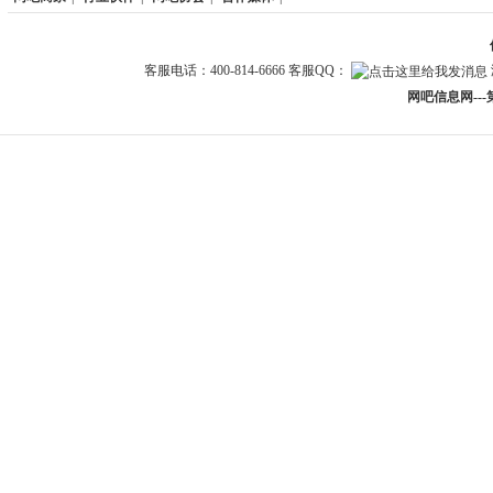
客服电话：400-814-6666 客服QQ：
网吧信息网--