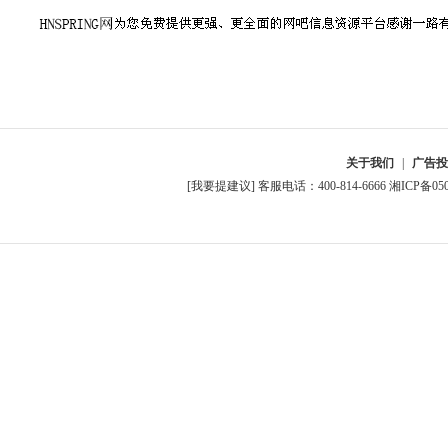
关于我们
|
广告
[我要提建议] 客服电话：400-814-6666
湘ICP备050