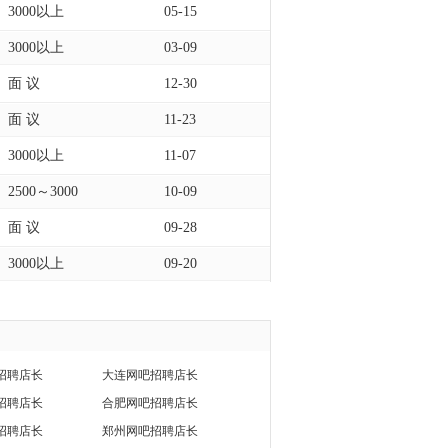
3000以上
05-15
3000以上
03-09
面 议
12-30
面 议
11-23
3000以上
11-07
2500～3000
10-09
面 议
09-28
3000以上
09-20
招聘店长
大连网吧招聘店长
招聘店长
合肥网吧招聘店长
招聘店长
郑州网吧招聘店长