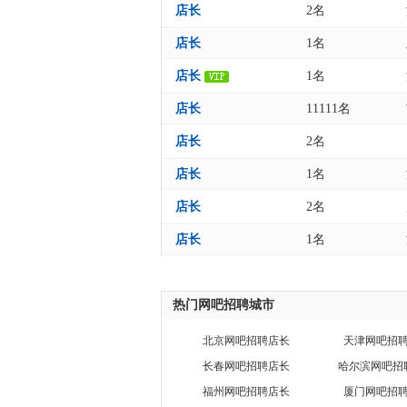
店长
2名
店长
1名
店长
1名
店长
11111名
店长
2名
店长
1名
店长
2名
店长
1名
热门网吧招聘城市
北京网吧招聘店长
天津网吧招
长春网吧招聘店长
哈尔滨网吧招
福州网吧招聘店长
厦门网吧招