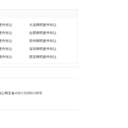
硬件转让
大连网吧硬件转让
硬件转让
合肥网吧硬件转让
硬件转让
郑州网吧硬件转让
硬件转让
深圳网吧硬件转让
硬件转让
西安网吧硬件转让
公网安备43011102001108号