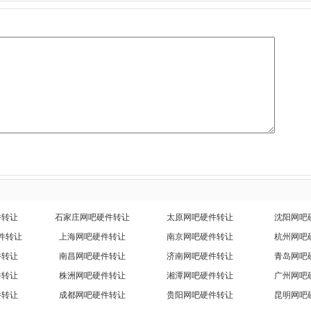
件转让
石家庄网吧硬件转让
太原网吧硬件转让
沈阳网吧
件转让
上海网吧硬件转让
南京网吧硬件转让
杭州网吧
件转让
南昌网吧硬件转让
济南网吧硬件转让
青岛网吧
件转让
株洲网吧硬件转让
湘潭网吧硬件转让
广州网吧
件转让
成都网吧硬件转让
贵阳网吧硬件转让
昆明网吧