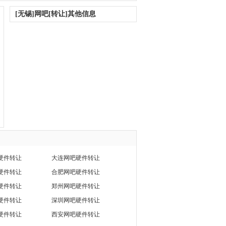
[无锡]网吧[转让]其他信息
硬件转让
大连网吧硬件转让
硬件转让
合肥网吧硬件转让
硬件转让
郑州网吧硬件转让
硬件转让
深圳网吧硬件转让
硬件转让
西安网吧硬件转让