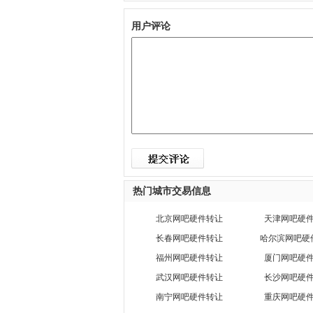
用户评论
热门城市交易信息
北京网吧硬件转让
天津网吧硬
长春网吧硬件转让
哈尔滨网吧硬
福州网吧硬件转让
厦门网吧硬
武汉网吧硬件转让
长沙网吧硬
南宁网吧硬件转让
重庆网吧硬