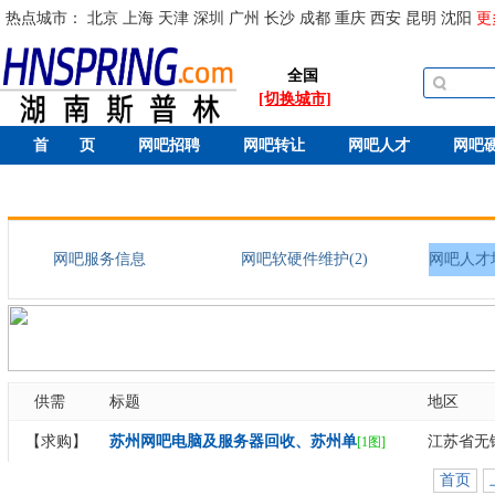
热点城市：
北京
上海
天津
深圳
广州
长沙
成都
重庆
西安
昆明
沈阳
更
全国
[切换城市]
首 页
网吧招聘
网吧转让
网吧人才
网吧
网吧服务信息
网吧软硬件维护(2)
网吧人才培
供需
标题
地区
【求购】
苏州网吧电脑及服务器回收、苏州单
江苏省无
[1图]
首页