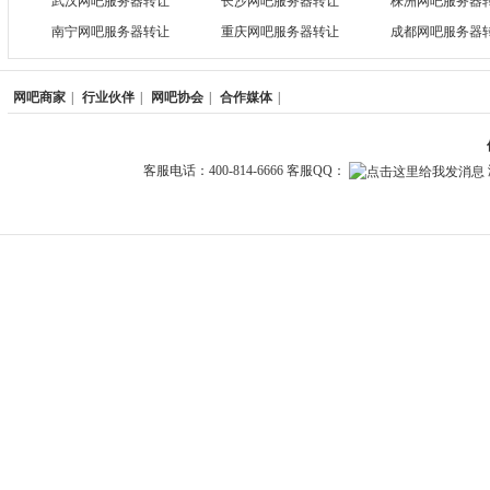
武汉网吧服务器转让
长沙网吧服务器转让
株洲网吧服务器
南宁网吧服务器转让
重庆网吧服务器转让
成都网吧服务器
网吧商家
|
行业伙伴
|
网吧协会
|
合作媒体
|
客服电话：400-814-6666 客服QQ：