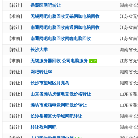
【转让】
岳麓区网吧转让
湖南省长
【求购】
无锡网吧电脑回收无锡网咖电脑回收
江苏省无
【转让】
南通网吧电脑回收南通网咖电脑回收
江苏省南
【求购】
南通网吧电脑回收网咖电脑回收
江苏省南
【转让】
长沙大学
湖南省长
【求购】
无锡服务器回收 公司电脑服务
江苏省无
【转让】
网吧转让66
湖南省长
【转让】
长沙市望城区月亮岛
湖南省长
【转让】
山东省潍坊虎猫电竞低价格转让
山东省潍
【转让】
潍坊市虎猫电竞网吧低价转让
山东省潍
【转让】
长沙岳麓区大学城网吧转让
湖南省长
【转让】
转让盈利网吧
湖南省长