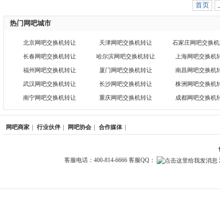
首页
热门网吧城市
北京网吧交换机转让
天津网吧交换机转让
石家庄网吧交换机
长春网吧交换机转让
哈尔滨网吧交换机转让
上海网吧交换机
福州网吧交换机转让
厦门网吧交换机转让
南昌网吧交换机
武汉网吧交换机转让
长沙网吧交换机转让
株洲网吧交换机
南宁网吧交换机转让
重庆网吧交换机转让
成都网吧交换机
网吧商家
|
行业伙伴
|
网吧协会
|
合作媒体
|
客服电话：400-814-6666 客服QQ：